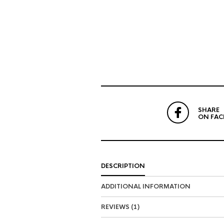
SHARE
ON FA
DESCRIPTION
ADDITIONAL INFORMATION
REVIEWS (1)