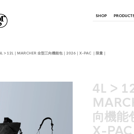
SHOP
PRODUCT
L > 12L｜MARCHER 全型三向機能包｜2026｜X-PAC ｜限量｜
4L > 1
MARC
向機能包
X-PA