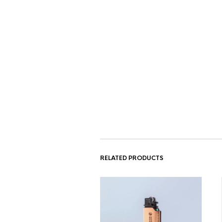
RELATED PRODUCTS